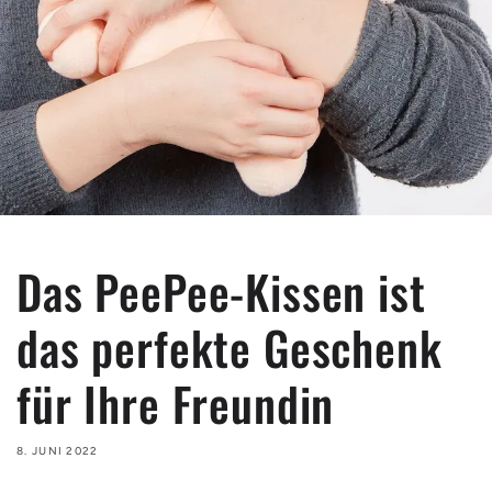
Das PeePee-Kissen ist
das perfekte Geschenk
für Ihre Freundin
8. JUNI 2022