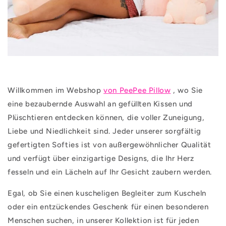
Willkommen im Webshop
von PeePee Pillow
, wo Sie
eine bezaubernde Auswahl an gefüllten Kissen und
Plüschtieren entdecken können, die voller Zuneigung,
Liebe und Niedlichkeit sind. Jeder unserer sorgfältig
gefertigten Softies ist von außergewöhnlicher Qualität
und verfügt über einzigartige Designs, die Ihr Herz
fesseln und ein Lächeln auf Ihr Gesicht zaubern werden.
Egal, ob Sie einen kuscheligen Begleiter zum Kuscheln
oder ein entzückendes Geschenk für einen besonderen
Menschen suchen, in unserer Kollektion ist für jeden