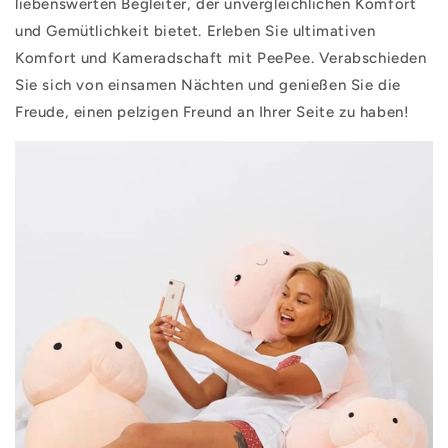
liebenswerten Begleiter, der unvergleichlichen Komfort
und Gemütlichkeit bietet. Erleben Sie ultimativen
Komfort und Kameradschaft mit PeePee. Verabschieden
Sie sich von einsamen Nächten und genießen Sie die
Freude, einen pelzigen Freund an Ihrer Seite zu haben!