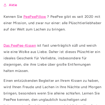
Aktie
Kennen Sie
PeePeePillow
? PeePee gibt es seit 2020 mit
einer Mission, und zwar nur einer: alle Plüschtierliebhaber
auf der Welt zum Lachen zu bringen.
Das PeePee-Kissen
ist fast unerträglich süß und weich
wie eine Wolke aus Liebe. Daher ist dieses Plüschtier ein
ideales Geschenk für Verliebte, insbesondere für
diejenigen, die ihre Liebe über große Entfernungen
halten müssen.
Einen entzückenden Begleiter an Ihrem Kissen zu haben,
wird Ihnen Freude und Lachen in Ihre Nächte und Morgen
bringen, besonders wenn Sie alleine schlafen. Lernen Sie
PeePee kennen, den unglaublich kuscheligen und