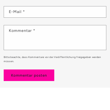
E-Mail
*
Kommentar
*
Bitte beachte, dass Kommentare vor der Veröffentlichung freigegeben werden
müssen.