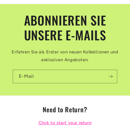
ABONNIEREN SIE
UNSERE E-MAILS
Erfahren Sie als Erster von neuen Kollektionen und
exklusiven Angeboten.
E-Mail
Need to Return?
Click to start your return