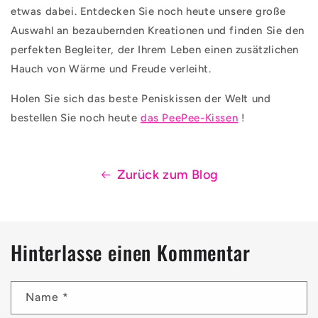
etwas dabei. Entdecken Sie noch heute unsere große
Auswahl an bezaubernden Kreationen und finden Sie den
perfekten Begleiter, der Ihrem Leben einen zusätzlichen
Hauch von Wärme und Freude verleiht.
Holen Sie sich das beste Peniskissen der Welt und
bestellen Sie noch heute
das PeePee-Kissen
!
Zurück zum Blog
Hinterlasse einen Kommentar
Name
*