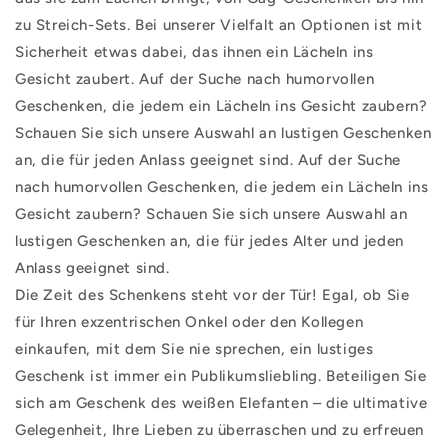
zu Streich-Sets. Bei unserer Vielfalt an Optionen ist mit
Sicherheit etwas dabei, das ihnen ein Lächeln ins
Gesicht zaubert. Auf der Suche nach humorvollen
Geschenken, die jedem ein Lächeln ins Gesicht zaubern?
Schauen Sie sich unsere Auswahl an lustigen Geschenken
an, die für jeden Anlass geeignet sind. Auf der Suche
nach humorvollen Geschenken, die jedem ein Lächeln ins
Gesicht zaubern? Schauen Sie sich unsere Auswahl an
lustigen Geschenken an, die für jedes Alter und jeden
Anlass geeignet sind.
Die Zeit des Schenkens steht vor der Tür! Egal, ob Sie
für Ihren exzentrischen Onkel oder den Kollegen
einkaufen, mit dem Sie nie sprechen, ein lustiges
Geschenk ist immer ein Publikumsliebling. Beteiligen Sie
sich am Geschenk des weißen Elefanten – die ultimative
Gelegenheit, Ihre Lieben zu überraschen und zu erfreuen